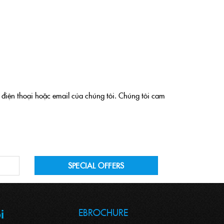
 điện thoại hoặc email của chúng tôi. Chúng tôi cam
EBROCHURE
i