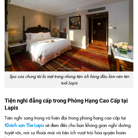
Spa của chúng tôi là một trong những tiện ích hàng đầu làm nên tên
tuổi Lapis
Tiện nghi đẳng cấp trong Phòng Hạng Cao Cấp tại
Lapis
Tiện nghi sang trọng và hiện đại trong phòng hạng cao cấp tại
Khách sạn The Lapis
sẽ đem đến cho bạn không gian nghỉ dưỡng
tuyệt vời, nơi sự thoải mái và tiện ích vượt trội hòa quyện hoàn