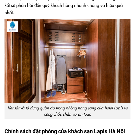
kết sẽ phản hồi đến quý khách hàng nhanh chóng và hiệu quả
nhất.
Két sắt và tủ đựng quần áo trong phòng hạng sang của hotel Lapis vô
cùng chắc chắn và an toàn
Chính sách đặt phòng của khách sạn Lapis Hà Nội