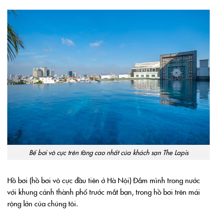
Bể bơi vô cực trên tầng cao nhất của khách sạn The Lapis
Hồ bơi
(hồ bơi vô cực đầu tiên ở Hà Nội) Đắm mình trong nước
với khung cảnh thành phố trước mắt bạn, trong hồ bơi trên mái
rộng lớn của chúng tôi.