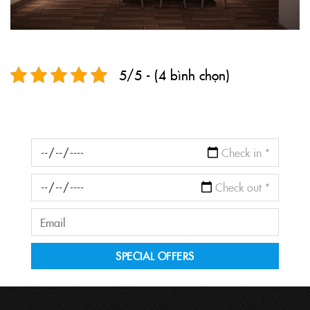
5/5 - (4 bình chọn)