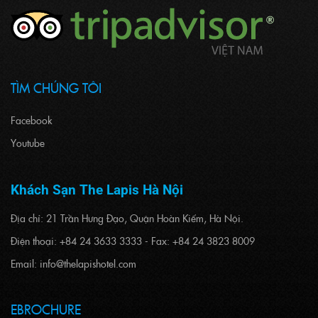
TÌM CHÚNG TÔI
Facebook
Youtube
Khách Sạn The Lapis Hà Nội
Địa chỉ: 21 Trần Hưng Đạo, Quận Hoàn Kiếm, Hà Nội.
Điện thoại: +84 24 3633 3333 - Fax: +84 24 3823 8009
Email: info@thelapishotel.com
EBROCHURE