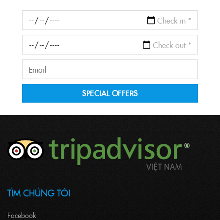
TÌM CHÚNG TÔI
Facebook