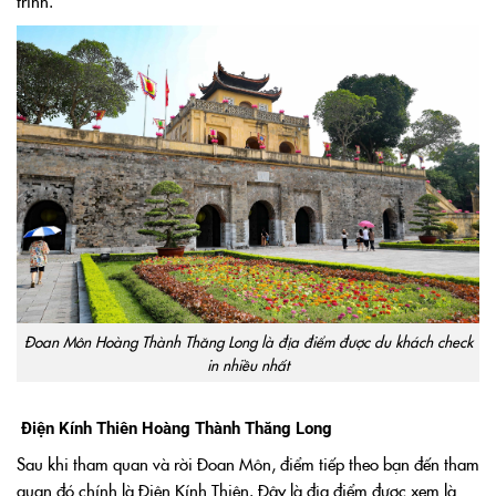
trình.
Đoan Môn Hoàng Thành Thăng Long là địa điểm được du khách check
in nhiều nhất
Điện Kính Thiên Hoàng Thành Thăng Long
Sau khi tham quan và rời Đoan Môn, điểm tiếp theo bạn đến tham
quan đó chính là Điện Kính Thiên. Đây là địa điểm được xem là